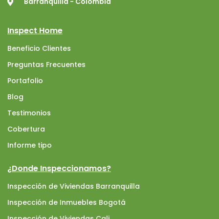
Barranquilla - Colombia
Inspect Home
Beneficio Clientes
Preguntas Frecuentes
Portafolio
Blog
Testimonios
Cobertura
Informe tipo
¿Donde Inspeccionamos?
Inspección de Viviendas Barranquilla
Inspección de Inmuebles Bogotá
Inspección de Viviendas Cali