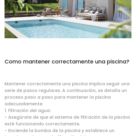
Como mantener correctamente una piscina?
Mantener correctamente una piscina implica seguir una
serie de pasos regulares. A continuación, se detalla un
proceso paso a paso para mantener la piscina
adecuadamente:
1. Filtración del agua:
- Asegúrate de que el sistema de filtración de la piscina
esté funcionando correctamente.
- Enciende la bomba de la piscina y establece un