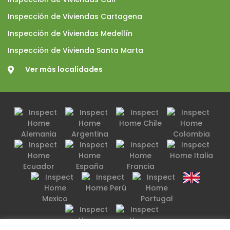
Inspección de Viviendas Cartagena
Inspección de Viviendas Medellín
Inspección de Vivienda Santa Marta
Ver más localidades