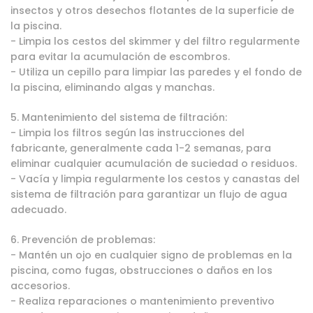
insectos y otros desechos flotantes de la superficie de
la piscina.
- Limpia los cestos del skimmer y del filtro regularmente
para evitar la acumulación de escombros.
- Utiliza un cepillo para limpiar las paredes y el fondo de
la piscina, eliminando algas y manchas.
5. Mantenimiento del sistema de filtración:
- Limpia los filtros según las instrucciones del
fabricante, generalmente cada 1-2 semanas, para
eliminar cualquier acumulación de suciedad o residuos.
- Vacía y limpia regularmente los cestos y canastas del
sistema de filtración para garantizar un flujo de agua
adecuado.
6. Prevención de problemas:
- Mantén un ojo en cualquier signo de problemas en la
piscina, como fugas, obstrucciones o daños en los
accesorios.
- Realiza reparaciones o mantenimiento preventivo