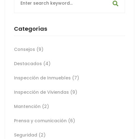
for:
Categorías
Consejos
(9)
Destacados
(4)
Inspección de Inmuebles
(7)
Inspección de Viviendas
(9)
Mantención
(2)
Prensa y comunicación
(6)
Seguridad
(2)