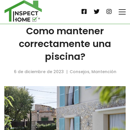
Como mantener
correctamente una
piscina?
6 de diciembre de 2023
Consejos
,
Mantención