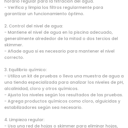
horario regular para la filtración del agua.
- Verifica y limpia los filtros regularmente para
garantizar un funcionamiento óptimo.
2. Control del nivel de agua:
- Mantiene el nivel de agua en la piscina adecuado,
generalmente alrededor de la mitad o dos tercios del
skimmer.
- Añade agua si es necesario para mantener el nivel
correcto.
3. Equilibrio químico:
- Utiliza un kit de pruebas o lleva una muestra de agua a
una tienda especializada para analizar los niveles de pH,
alcalinidad, cloro y otros químicos.
- Ajusta los niveles según los resultados de las pruebas.
- Agrega productos químicos como cloro, alguicidas y
estabilizadores según sea necesario.
4. Limpieza regular:
- Usa una red de hojas o skimmer para eliminar hojas,