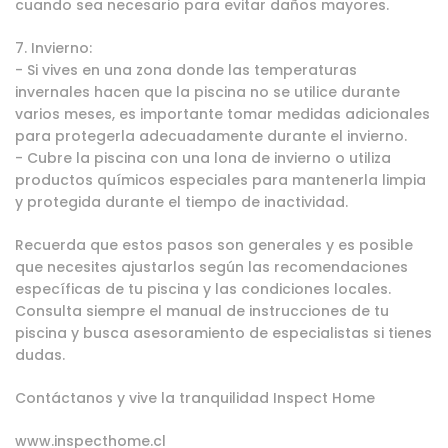
cuando sea necesario para evitar daños mayores.
7. Invierno:
- Si vives en una zona donde las temperaturas
invernales hacen que la piscina no se utilice durante
varios meses, es importante tomar medidas adicionales
para protegerla adecuadamente durante el invierno.
- Cubre la piscina con una lona de invierno o utiliza
productos químicos especiales para mantenerla limpia
y protegida durante el tiempo de inactividad.
Recuerda que estos pasos son generales y es posible
que necesites ajustarlos según las recomendaciones
específicas de tu piscina y las condiciones locales.
Consulta siempre el manual de instrucciones de tu
piscina y busca asesoramiento de especialistas si tienes
dudas.
Contáctanos y vive la tranquilidad Inspect Home
www.inspecthome.cl