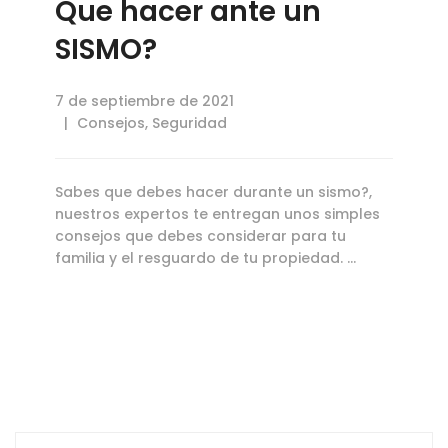
Que hacer ante un
SISMO?
7 de septiembre de 2021
Consejos
,
Seguridad
Sabes que debes hacer durante un sismo?,
nuestros expertos te entregan unos simples
consejos que debes considerar para tu
familia y el resguardo de tu propiedad. …