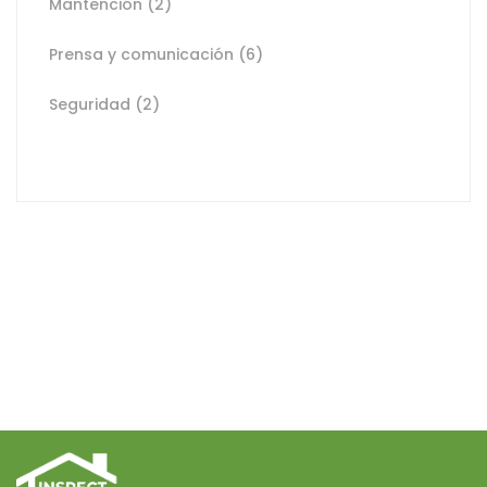
Mantención
(2)
Prensa y comunicación
(6)
Seguridad
(2)