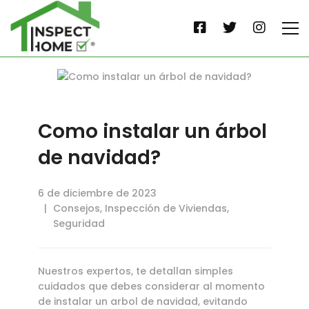
Como instalar un árbol
de navidad?
6 de diciembre de 2023
Consejos
,
Inspección de Viviendas
,
Seguridad
Nuestros expertos, te detallan simples
cuidados que debes considerar al momento
de instalar un arbol de navidad, evitando