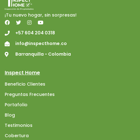
¡Tu nuevo hogar, sin sorpresas!
+57 604 204 0318
info@inspecthome.co
Barranquilla - Colombia
Inspect Home
Beneficio Clientes
Preguntas Frecuentes
Portafolio
Blog
Testimonios
Cobertura