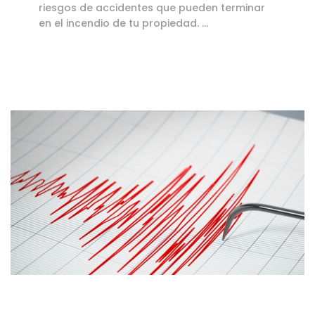
riesgos de accidentes que pueden terminar
en el incendio de tu propiedad. …