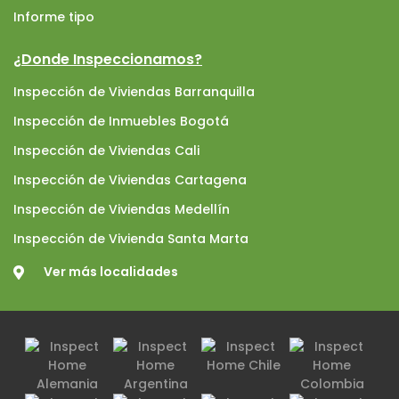
Informe tipo
¿Donde Inspeccionamos?
Inspección de Viviendas Barranquilla
Inspección de Inmuebles Bogotá
Inspección de Viviendas Cali
Inspección de Viviendas Cartagena
Inspección de Viviendas Medellín
Inspección de Vivienda Santa Marta
Ver más localidades