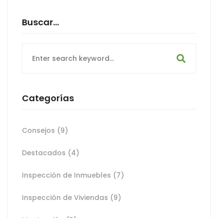
Buscar…
Search
for:
Categorías
Consejos
(9)
Destacados
(4)
Inspección de Inmuebles
(7)
Inspección de Viviendas
(9)