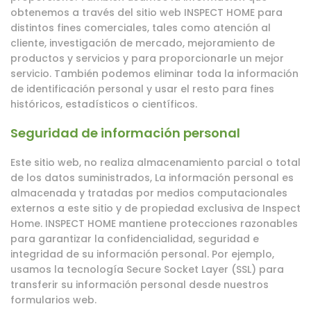
obtenemos a través del sitio web INSPECT HOME para
distintos fines comerciales, tales como atención al
cliente, investigación de mercado, mejoramiento de
productos y servicios y para proporcionarle un mejor
servicio. También podemos eliminar toda la información
de identificación personal y usar el resto para fines
históricos, estadísticos o científicos.
Seguridad de información personal
Este sitio web, no realiza almacenamiento parcial o total
de los datos suministrados, La información personal es
almacenada y tratadas por medios computacionales
externos a este sitio y de propiedad exclusiva de Inspect
Home. INSPECT HOME mantiene protecciones razonables
para garantizar la confidencialidad, seguridad e
integridad de su información personal. Por ejemplo,
usamos la tecnología Secure Socket Layer (SSL) para
transferir su información personal desde nuestros
formularios web.