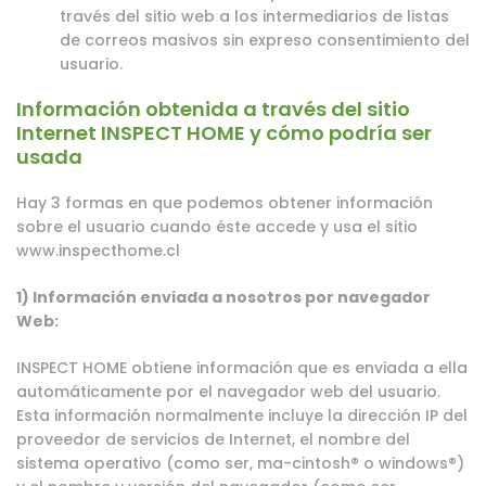
través del sitio web a los intermediarios de listas
de correos masivos sin expreso consentimiento del
usuario.
Información obtenida a través del sitio
Internet INSPECT HOME y cómo podría ser
usada
Hay 3 formas en que podemos obtener información
sobre el usuario cuando éste accede y usa el sitio
www.inspecthome.cl
1) Información enviada a nosotros por navegador
Web:
INSPECT HOME obtiene información que es enviada a ella
automáticamente por el navegador web del usuario.
Esta información normalmente incluye la dirección IP del
proveedor de servicios de Internet, el nombre del
sistema operativo (como ser, ma-cintosh® o windows®)