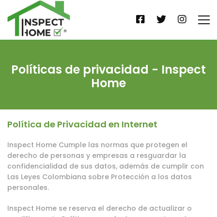
Políticas de privacidad - Inspect
Home
Política de Privacidad en Internet
Inspect Home Cumple las normas que protegen el
derecho de personas y empresas a resguardar la
confidencialidad de sus datos, además de cumplir con
Las Leyes Colombiana sobre Protección a los datos
personales.
Inspect Home se reserva el derecho de actualizar o