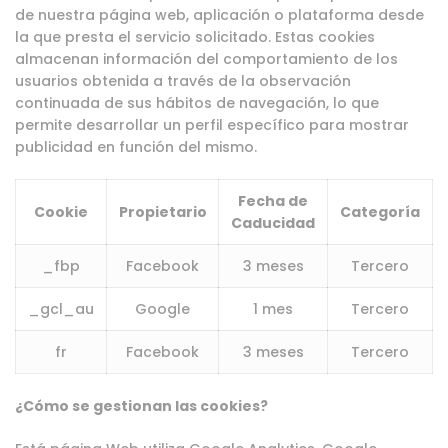
de nuestra página web, aplicación o plataforma desde
la que presta el servicio solicitado. Estas cookies
almacenan información del comportamiento de los
usuarios obtenida a través de la observación
continuada de sus hábitos de navegación, lo que
permite desarrollar un perfil específico para mostrar
publicidad en función del mismo.
Fecha de
Cookie
Propietario
Categoría
Caducidad
_fbp
Facebook
3 meses
Tercero
_gcl_au
Google
1 mes
Tercero
fr
Facebook
3 meses
Tercero
¿Cómo se gestionan las cookies?