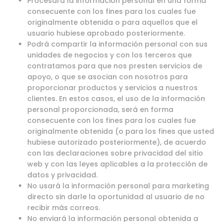
Procesará la información personal en una forma
consecuente con los fines para los cuales fue
originalmente obtenida o para aquellos que el
usuario hubiese aprobado posteriormente.
Podrá compartir la información personal con sus
unidades de negocios y con los terceros que
contratamos para que nos presten servicios de
apoyo, o que se asocian con nosotros para
proporcionar productos y servicios a nuestros
clientes. En estos casos, el uso de la información
personal proporcionada, será en forma
consecuente con los fines para los cuales fue
originalmente obtenida (o para los fines que usted
hubiese autorizado posteriormente), de acuerdo
con las declaraciones sobre privacidad del sitio
web y con las leyes aplicables a la protección de
datos y privacidad.
No usará la información personal para marketing
directo sin darle la oportunidad al usuario de no
recibir más correos.
No enviará la información personal obtenida a