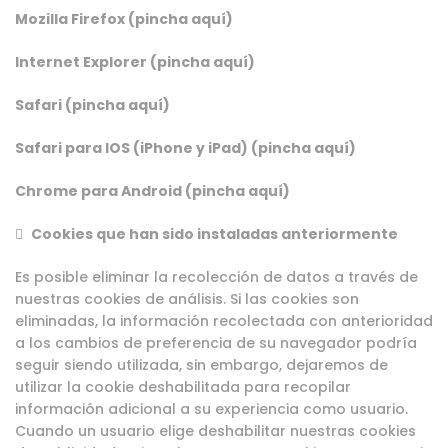
Mozilla Firefox (pincha aquí)
Internet Explorer (pincha aquí)
Safari (pincha aquí)
Safari para IOS (iPhone y iPad) (pincha aquí)
Chrome para Android (pincha aquí)

Cookies que han sido instaladas anteriormente
Es posible eliminar la recolección de datos a través de
nuestras cookies de análisis. Si las cookies son
eliminadas, la información recolectada con anterioridad
a los cambios de preferencia de su navegador podría
seguir siendo utilizada, sin embargo, dejaremos de
utilizar la cookie deshabilitada para recopilar
información adicional a su experiencia como usuario.
Cuando un usuario elige deshabilitar nuestras cookies