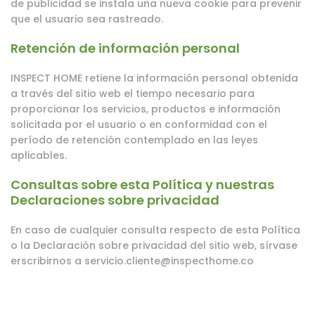
de publicidad se instala una nueva cookie para prevenir
que el usuario sea rastreado.
Retención de información personal
INSPECT HOME retiene la información personal obtenida
a través del sitio web el tiempo necesario para
proporcionar los servicios, productos e información
solicitada por el usuario o en conformidad con el
período de retención contemplado en las leyes
aplicables.
Consultas sobre esta Política y nuestras
Declaraciones sobre privacidad
En caso de cualquier consulta respecto de esta Política
o la Declaración sobre privacidad del sitio web, sírvase
erscribirnos a servicio.cliente@inspecthome.co