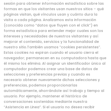
sesión para obtener información estadística sobre las
formas en que los visitantes usan nuestros sitios – qué
páginas visitan, qué vínculos usan y cuánto dura la
visita a cada página. Analizamos esta información
(conocida como “datos que fluyen con el click”) en
forma estadística para entender mejor cuales son los
intereses y necesidades de nuestros visitantes y así
mejorar el contenido, servicios y la funcionalidad de
nuestro sitio.También usamos “cookies persistentes”.
Estas cookies no expiran cuando el usuario cierra el
navegador; permanecen en su computadora hasta que
él mismo los elimina. Al asignar un identificador único al
computador podemos crear una base de datos de
selecciones y preferencias previas y cuando es
necesario obtener nuevamente dichas selecciones y
preferencias, podemos proporcionarlas
automáticamente, ahorrándole así trabajo y tiempo al
usuario. Por ejemplo, mantener el histórico de
conversaciones sostenidas mediante nuestra
“Asistencia en Linea”. Si el usuario no desea recibir