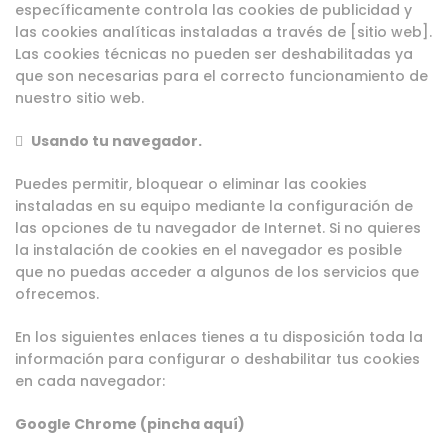
específicamente controla las cookies de publicidad y
las cookies analíticas instaladas a través de [sitio web].
Las cookies técnicas no pueden ser deshabilitadas ya
que son necesarias para el correcto funcionamiento de
nuestro sitio web.

Usando tu navegador.
Puedes permitir, bloquear o eliminar las cookies
instaladas en su equipo mediante la configuración de
las opciones de tu navegador de Internet. Si no quieres
la instalación de cookies en el navegador es posible
que no puedas acceder a algunos de los servicios que
ofrecemos.
En los siguientes enlaces tienes a tu disposición toda la
información para configurar o deshabilitar tus cookies
en cada navegador:
Google Chrome (pincha aquí)