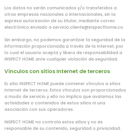
Los datos no serán comunicados y/o transferidos a
otras empresas nacionales o internacionales, sin la
expresa autorización de su titular, mediante correo
electrónico enviado a
servicio.cliente@inspecthome.co
Sin embargo, no podemos garantizar la seguridad de la
información proporcionada a través de la Internet, por
lo cual el usuario acepta y libera de responsabilidad a
INSPECT HOME ante cualquier violación de seguridad.
Vínculos con sitios Internet de terceros
EL sitio INSPECT HOME puede contener vínculos a sitios
Internet de terceros. Estos vínculos son proporcionados
a modo de servicio y ello no implica que avalamos las
actividades o contenidos de estos sitios ni una
asociación con sus operadores.
INSPECT HOME no controla estos sitios y no es
responsable de su contenido, seguridad o privacidad.