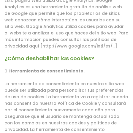
Está página Web utiliza Google Analytics. Google
Analytics es una herramienta gratuita de análisis web
de Google que permite que los propietarios de sitios
web conozcan cómo interactúan los usuarios con su
sitio web. Google Analytics utiliza cookies para ayudar
al website a analizar el uso que haces del sitio web. Para
más información puedes consultar las
políticas de
privacidad
aquí [
http://www.google.com/intl/es/…
]
¿Cómo deshabilitar las cookies?

Herramienta de consentimiento.
La herramienta de consentimiento en nuestro sitio web
puede ser utilizada para personalizar tus preferencias
de uso de cookies. La herramienta va a registrar cuando
has consentido nuestra Política de Cookie y consultará
por el consentimiento nuevamente cada año para
asegurarse que el usuario se mantenga actualizado
con los cambios en nuestras cookies y políticas de
privacidad. La herramienta de consentimiento