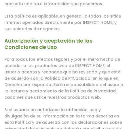
conjunto con otra información que poseemos.
Esta política es aplicable, en general, a todos los sitios
Internet operados directamente por INSPECT HOME, y
sus unidades de negocios.
Autorización y aceptación de las
Condiciones de Uso
Para todos los efectos legales y por el mero hecho de
acceder a los productos web de INSPECT HOME, el
usuario acepta y reconoce que ha revisado y que está
de acuerdo con la Política de Privacidad, en lo que en
Derecho corresponda. Será responsabilidad del usuario
la lectura y acatamiento de la Política de Privacidad,
cada vez que utilice nuestros productos web.
Si el usuario no autorizase la obtención, uso y
divulgación de su información en la forma descrita en
esta Política y de acuerdo con las declaraciones sobre
privacidad del sitio web, no deberá usar el sitio web de