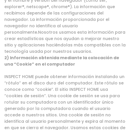
y el nombre y versión del navegador (como ser,
explorer®, netscape®, chrome®). La información que
recibimos depende de las configuraciones del
navegador. La información proporcionada por el
navegador no identifica al usuario
personalmente.Nosotros usamos esta información para
crear estadísticas que nos ayudan a mejorar nuestro
sitio y aplicaciones haciéndolas más compatibles con la
tecnología usada por nuestros usuarios.
2) Información obtenida mediante la colocación de
una “Cookie” en el computador
INSPECT HOME puede obtener información instalando un
“rótulo” en el disco duro del computador. Este rótulo se
conoce como “cookie”. El sitio INSPECT HOME usa
“cookies de sesión”. Una cookie de sesión se usa para
rotular su computadora con un identificador único
generado por la computadora cuando el usuario
accede a nuestros sitios. Una cookie de sesión no
identifica al usuario personalmente y expira al momento
en que se cierra el navegador. Usamos estas cookies de