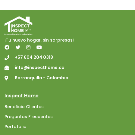
¡Tu nuevo hogar, sin sorpresas!
+57 604 204 0318
info@inspecthome.co
Barranquilla - Colombia
Inspect Home
Beneficio Clientes
Preguntas Frecuentes
Portafolio