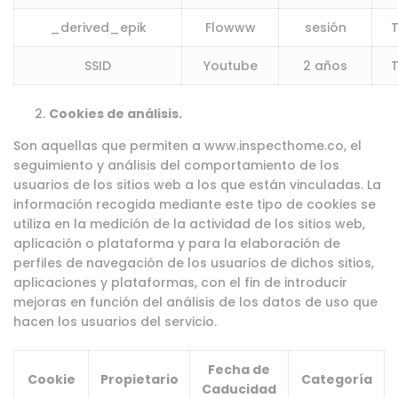
_derived_epik
Flowww
sesión
SSID
Youtube
2 años
Cookies de análisis.
Son aquellas que permiten a
www.inspecthome.co
, el
seguimiento y análisis del comportamiento de los
usuarios de los sitios web a los que están vinculadas. La
información recogida mediante este tipo de cookies se
utiliza en la medición de la actividad de los sitios web,
aplicación o plataforma y para la elaboración de
perfiles de navegación de los usuarios de dichos sitios,
aplicaciones y plataformas, con el fin de introducir
mejoras en función del análisis de los datos de uso que
hacen los usuarios del servicio.
Fecha de
Cookie
Propietario
Categoría
Caducidad