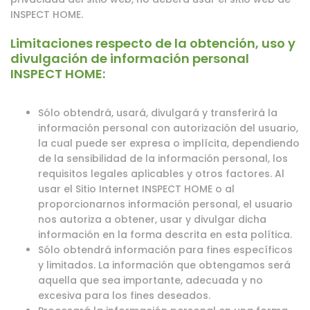
INSPECT HOME.
Limitaciones respecto de la obtención, uso y
divulgación de información personal
INSPECT HOME:
Sólo obtendrá, usará, divulgará y transferirá la
información personal con autorización del usuario,
la cual puede ser expresa o implícita, dependiendo
de la sensibilidad de la información personal, los
requisitos legales aplicables y otros factores. Al
usar el Sitio Internet INSPECT HOME o al
proporcionarnos información personal, el usuario
nos autoriza a obtener, usar y divulgar dicha
información en la forma descrita en esta política.
Sólo obtendrá información para fines específicos
y limitados. La información que obtengamos será
aquella que sea importante, adecuada y no
excesiva para los fines deseados.