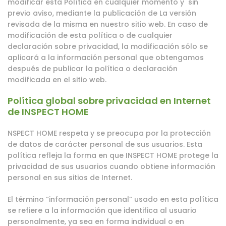
modificar esta Política en cualquier momento y sin
previo aviso, mediante la publicación de La versión
revisada de la misma en nuestro sitio web. En caso de
modificación de esta política o de cualquier
declaración sobre privacidad, la modificación sólo se
aplicará a la información personal que obtengamos
después de publicar la política o declaración
modificada en el sitio web.
Política global sobre privacidad en Internet
de INSPECT HOME
NSPECT HOME respeta y se preocupa por la protección
de datos de carácter personal de sus usuarios. Esta
política refleja la forma en que INSPECT HOME protege la
privacidad de sus usuarios cuando obtiene información
personal en sus sitios de Internet.
El término “información personal” usado en esta política
se refiere a la información que identifica al usuario
personalmente, ya sea en forma individual o en