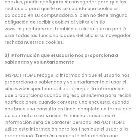
cookies, puede configurar su navegador para que los
rechace o para que le avise cuando una cookie es
colocada en su computadora. Si bien no tiene ninguna
obligación de recibir cookies al visitar el sitio
www.inspecthome.co, también es cierto que no podrá
usar todas las funcionalidades del sitio si su navegador
rechaza nuestras cookies.
3) Inf
ormación que el usuario nos proporciona a
sabiendas y voluntariamente
INSPECT HOME recoge la información que el usuario nos
proporciona a sabiendas y voluntariamente al usar el
sitio www.inspecthome.cl por ejemplo, la información
que proporciona cuando ingresa al sistema para recibir
notificaciones, cuando contesta una encuesta, cuando
nos hace una consulta en línea, completa un formulario
de contacto o cotización. En muchos casos, esta
información será de carácter personal.INSPECT HOME
utiliza esta información para los fines que el usuario la
proporcionó. También usamos la información que