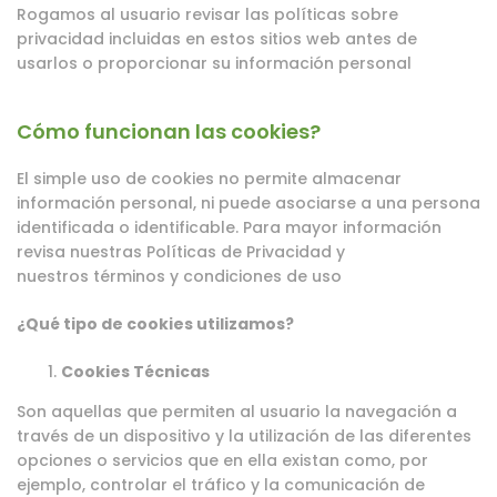
Rogamos al usuario revisar las políticas sobre
privacidad incluidas en estos sitios web antes de
usarlos o proporcionar su información personal
Cómo funcionan las cookies?
El simple uso de cookies no permite almacenar
información personal, ni puede asociarse a una persona
identificada o identificable. Para mayor información
revisa nuestras
Políticas de Privacidad
y
nuestros
términos y condiciones de uso
¿Qué tipo de cookies utilizamos?
Cookies Técnicas
Son aquellas que permiten al usuario la navegación a
través de un dispositivo y la utilización de las diferentes
opciones o servicios que en ella existan como, por
ejemplo, controlar el tráfico y la comunicación de