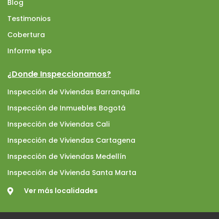
Blog
Testimonios
Cobertura
Informe tipo
¿Donde Inspeccionamos?
Inspección de Viviendas Barranquilla
Inspección de Inmuebles Bogotá
Inspección de Viviendas Cali
Inspección de Viviendas Cartagena
Inspección de Viviendas Medellín
Inspección de Vivienda Santa Marta
Ver más localidades