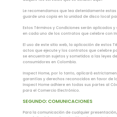
Le recomendamos que lea detenidamente estas 
guarde una copia en la unidad de disco local pa
Estos Términos y Condiciones serán aplicados y
en cada uno de los contratos que celebre con I
El uso de este sitio web, la aplicación de estos T
actos que ejecute y los contratos que celebre po
se encuentran sujetos y sometidos a las leyes de
consumidores en Colombia.
Inspect Home, por lo tanto, aplicará estrictamen
garantías y derechos reconocidos en favor de 
Inspect Home adhiere en todas sus partes al Có
para el Comercio Electrónico.
SEGUNDO: COMUNICACIONES
Para la comunicación de cualquier presentación