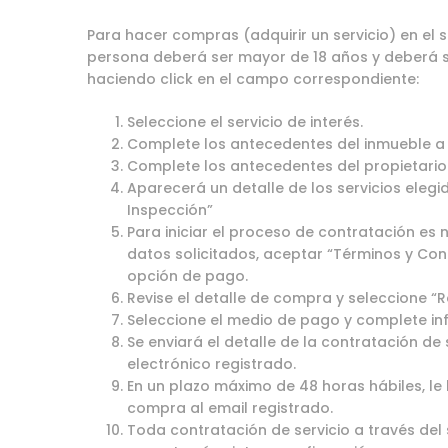
Para hacer compras (adquirir un servicio) en el s
persona deberá ser mayor de 18 años y deberá s
haciendo click en el campo correspondiente:
Seleccione el servicio de interés.
Complete los antecedentes del inmueble a 
Complete los antecedentes del propietario
Aparecerá un detalle de los servicios elegi
Inspección”
Para iniciar el proceso de contratación es
datos solicitados, aceptar “Términos y Con
opción de pago.
Revise el detalle de compra y seleccione “R
Seleccione el medio de pago y complete in
Se enviará el detalle de la contratación de 
electrónico registrado.
En un plazo máximo de 48 horas hábiles, le
compra al email registrado.
Toda contratación de servicio a través del 