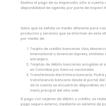
Realice el pago de su inspección, sólo si cuenta
disponibilidad de agenda, por parte de Inspect 
Salvo que se señale un medio diferente para caso
productos y servicios que se informan en este s
por medio de:
Tarjeta de crédito bancarias Visa, Masterca
International o American Express, emitidas
extranjero.
Tarjetas de débito bancarias acogidas al s
en Colombia por bancos nacionales.
Transferencia electrónica bancaria. Podrá 
transferencia bancaria desde el portal del 
de la cuenta se encuentran disponibles en 
menú principal del sitio web.
El pago con tarjetas de débito o crédito, se real
pago seguro externo, mediante un sistema de pa