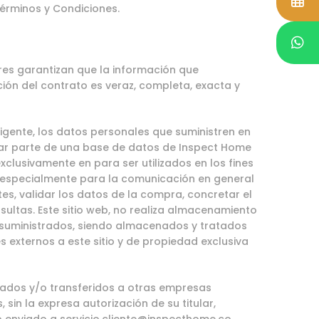
érminos y Condiciones.
es garantizan que la información que
ción del contrato es veraz, completa, exacta y
igente, los datos personales que suministren en
mar parte de una base de datos de Inspect Home
xclusivamente en para ser utilizados en los fines
 especialmente para la comunicación en general
tes, validar los datos de la compra, concretar el
sultas. Este sitio web, no realiza almacenamiento
s suministrados, siendo almacenados y tratados
externos a este sitio y de propiedad exclusiva
ados y/o transferidos a otras empresas
 sin la expresa autorización de su titular,