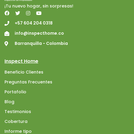
¡Tu nuevo hogar, sin sorpresas!
+57 604 204 0318
info@inspecthome.co
Barranquilla - Colombia
Inspect Home
Beneficio Clientes
Preguntas Frecuentes
Portafolio
Blog
Testimonios
Cobertura
Informe tipo