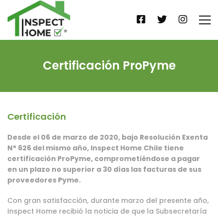
Certificación ProPyme
Certificación
Desde el 06 de marzo de 2020, bajo Resolución Exenta
N° 626 del mismo año, Inspect Home Chile tiene
certificación ProPyme, comprometiéndose a pagar
en un plazo no superior a 30 días las facturas de sus
proveedores Pyme.
Con gran satisfacción, durante marzo del presente año,
Inspect Home recibió la noticia de que la Subsecretaría