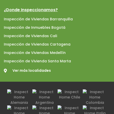
¿Donde Inspeccionamos?
Inspección de Viviendas Barranquilla
Inspección de Inmuebles Bogotá
Inspección de Viviendas Cali
Inspección de Viviendas Cartagena
Inspección de Viviendas Medellín
Inspección de Vivienda Santa Marta
Ver más localidades