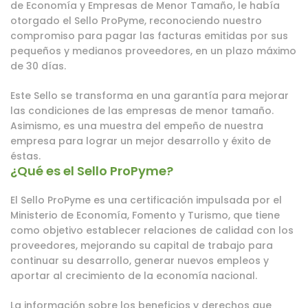
de Economía y Empresas de Menor Tamaño, le había
otorgado el Sello ProPyme, reconociendo nuestro
compromiso para pagar las facturas emitidas por sus
pequeños y medianos proveedores, en un plazo máximo
de 30 días.
Este Sello se transforma en una garantía para mejorar
las condiciones de las empresas de menor tamaño.
Asimismo, es una muestra del empeño de nuestra
empresa para lograr un mejor desarrollo y éxito de
éstas.
¿Qué es el Sello ProPyme?
El Sello ProPyme es una certificación impulsada por el
Ministerio de Economía, Fomento y Turismo, que tiene
como objetivo establecer relaciones de calidad con los
proveedores, mejorando su capital de trabajo para
continuar su desarrollo, generar nuevos empleos y
aportar al crecimiento de la economía nacional.
​La información sobre los beneficios y derechos que