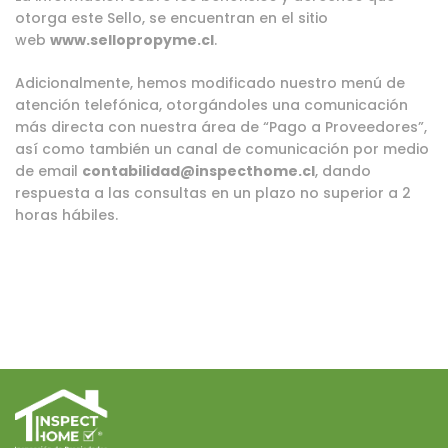
otorga este Sello, se encuentran en el sitio
web
www.sellopropyme.cl
.
Adicionalmente, hemos modificado nuestro menú de
atención telefónica, otorgándoles una comunicación
más directa con nuestra área de “Pago a Proveedores”,
así como también un canal de comunicación por medio
de email
contabilidad@inspecthome.cl
, dando
respuesta a las consultas en un plazo no superior a 2
horas hábiles.