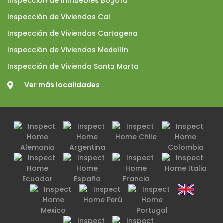
Inspección de Inmuebles Bogotá
Inspección de Viviendas Cali
Inspección de Viviendas Cartagena
Inspección de Viviendas Medellín
Inspección de Vivienda Santa Marta
Ver más localidades