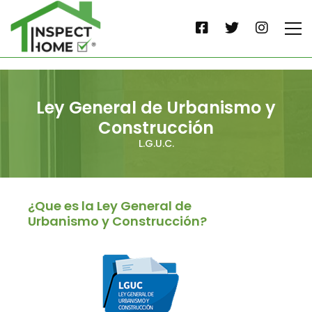
Ley General de Urbanismo y
Construcción
L.G.U.C.
¿Que es la Ley General de
Urbanismo y Construcción?