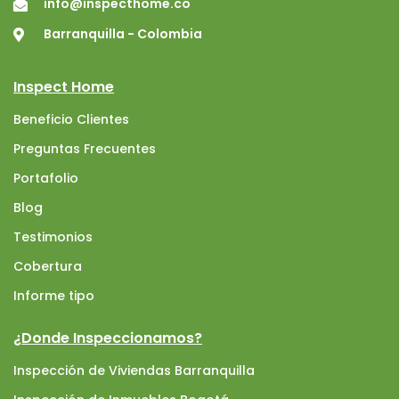
info@inspecthome.co
Barranquilla - Colombia
Inspect Home
Beneficio Clientes
Preguntas Frecuentes
Portafolio
Blog
Testimonios
Cobertura
Informe tipo
¿Donde Inspeccionamos?
Inspección de Viviendas Barranquilla